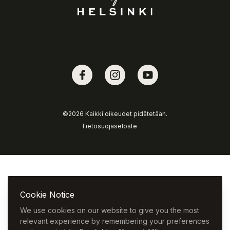
Facebook
Instagram
Youtube
©2026 Kaikki oikeudet pidätetään.
Tietosuojaseloste
Cookie Notice
We use cookies on our website to give you the most
relevant experience by remembering your preferences